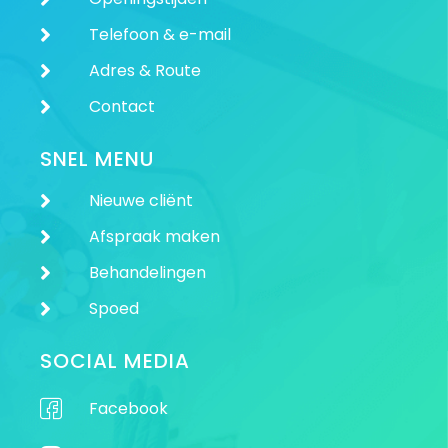
Telefoon & e-mail
Adres & Route
Contact
SNEL MENU
Nieuwe cliënt
Afspraak maken
Behandelingen
Spoed
SOCIAL MEDIA
Facebook