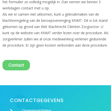
het formulier zo volledig mogelijk in. Dan nemen we binnen 3
werkdagen contact met u op.
Als we er samen niet uitkomen, kunt u gebruikmaken van de
klachtenregeling van de beroepsvereniging KNMT. Dit is tot stand
gekomen op grond van Wet Klachtrecht Cliënten Zorgsector. U
kunt op de website van KNMT verder lezen over de procedure. Als
zorgverlener zullen we al onze medewerking verlenen gedurende
de procedure. Er zijn geen kosten verbonden aan deze procedure.
Contact
CONTACTGEGEVENS
Openingstijden