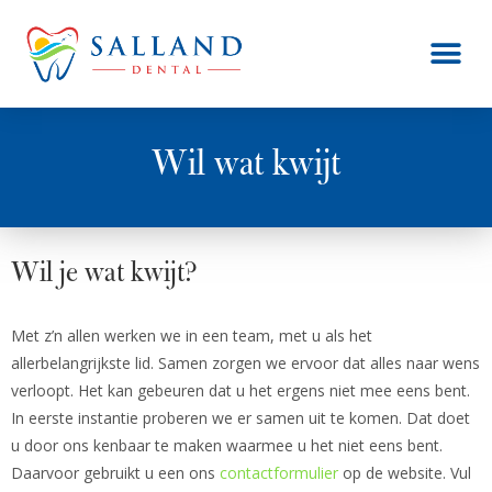
Wil wat kwijt
Wil je wat kwijt?
Met z’n allen werken we in een team, met u als het
allerbelangrijkste lid. Samen zorgen we ervoor dat alles naar wens
verloopt. Het kan gebeuren dat u het ergens niet mee eens bent.
In eerste instantie proberen we er samen uit te komen. Dat doet
u door ons kenbaar te maken waarmee u het niet eens bent.
Daarvoor gebruikt u een ons
contactformulier
op de website. Vul