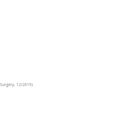
 Surgery, 12/2019)