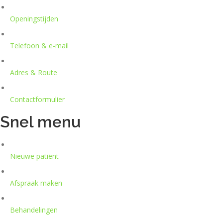
Openingstijden
Telefoon & e-mail
Adres & Route
Contactformulier
Snel menu
Nieuwe patiënt
Afspraak maken
Behandelingen