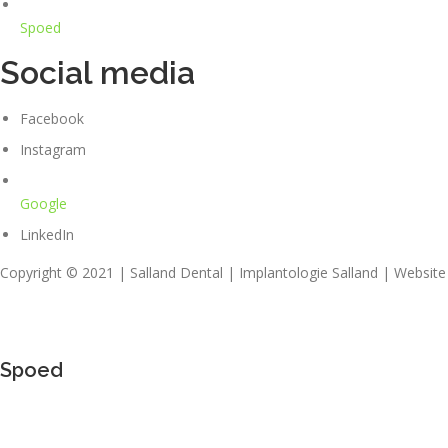
Spoed
Social media
Facebook
Instagram
Google
LinkedIn
Copyright © 2021 | Salland Dental | Implantologie Salland | Websit
Spoed