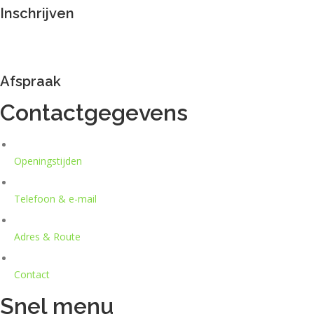
Inschrijven
Afspraak
Contactgegevens
Openingstijden
Telefoon & e-mail
Adres & Route
Contact
Snel menu