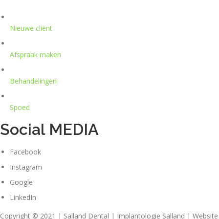
Nieuwe cliënt
Afspraak maken
Behandelingen
Spoed
Social MEDIA
Facebook
Instagram
Google
LinkedIn
Copyright © 2021 | Salland Dental | Implantologie Salland | Websit